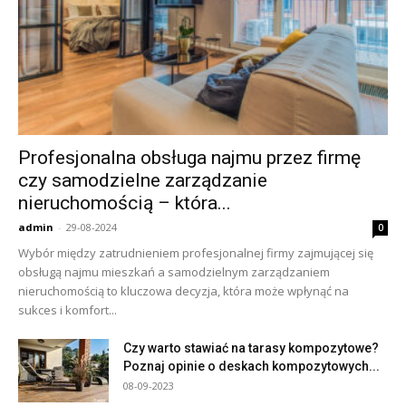
Profesjonalna obsługa najmu przez firmę
czy samodzielne zarządzanie
nieruchomością – która...
admin
-
29-08-2024
0
Wybór między zatrudnieniem profesjonalnej firmy zajmującej się
obsługą najmu mieszkań a samodzielnym zarządzaniem
nieruchomością to kluczowa decyzja, która może wpłynąć na
sukces i komfort...
Czy warto stawiać na tarasy kompozytowe?
Poznaj opinie o deskach kompozytowych...
08-09-2023