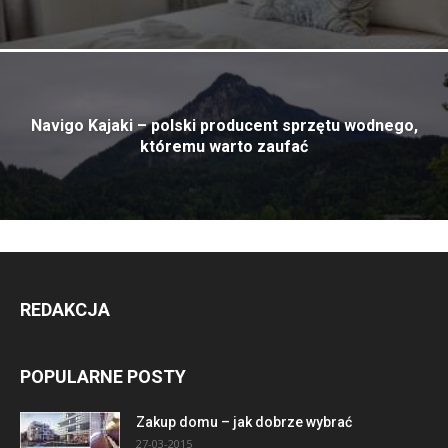
Navigo Kajaki – polski producent sprzętu wodnego,
któremu warto zaufać
REDAKCJA
POPULARNE POSTY
Zakup domu – jak dobrze wybrać
27-03-2015