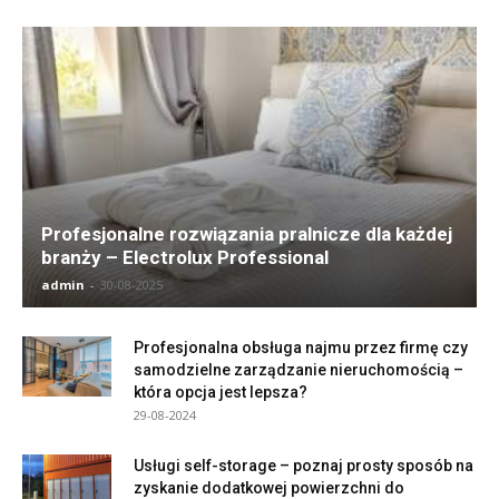
Profesjonalne rozwiązania pralnicze dla każdej
branży – Electrolux Professional
admin
-
30-08-2025
Profesjonalna obsługa najmu przez firmę czy
samodzielne zarządzanie nieruchomością –
która opcja jest lepsza?
29-08-2024
Usługi self-storage – poznaj prosty sposób na
zyskanie dodatkowej powierzchni do