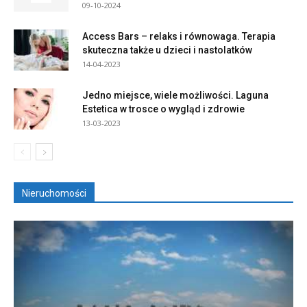
09-10-2024
Access Bars – relaks i równowaga. Terapia
skuteczna także u dzieci i nastolatków
14-04-2023
Jedno miejsce, wiele możliwości. Laguna
Estetica w trosce o wygląd i zdrowie
13-03-2023
Nieruchomości