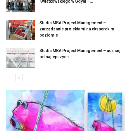
Kwiatkowskiego w Gdyni –...
Studia MBA Project Management –
zarządzanie projektami na eksperckim
poziomie
Studia MBA Project Management – ucz się
od najlepszych