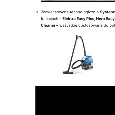
Zaawansowane technologicznie
System
funkcjach –
Elektra Easy Plus, Hera Easy
Cleaner
– wszystkie dostosowane do pot