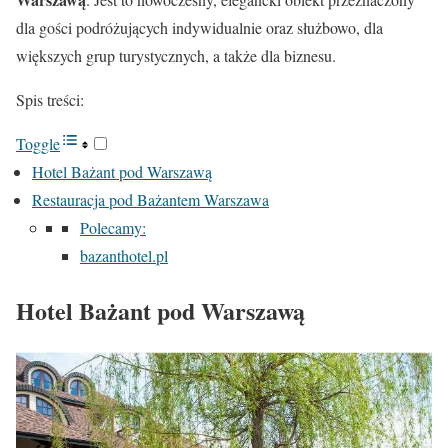
dla gości podróżujących indywidualnie oraz służbowo, dla
większych grup turystycznych, a także dla biznesu.
Spis treści:
Toggle
Hotel Bażant pod Warszawą
Restauracja pod Bażantem Warszawa
Polecamy:
bazanthotel.pl
Hotel Bażant pod Warszawą