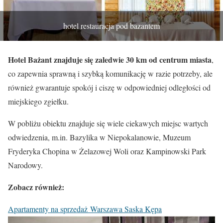
hotel restauracja pod bazantem
Hotel Bażant znajduje się zaledwie 30 km od centrum miasta
,
co zapewnia sprawną i szybką komunikację w razie potrzeby, ale
również gwarantuje spokój i ciszę w odpowiedniej odległości od
miejskiego zgiełku.
W pobliżu obiektu znajduje się wiele ciekawych miejsc wartych
odwiedzenia, m.in. Bazylika w Niepokalanowie, Muzeum
Fryderyka Chopina w Żelazowej Woli oraz Kampinowski Park
Narodowy.
Zobacz również:
Apartamenty na sprzedaż
Warszawa
Saska Kępa