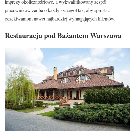
imprezy okolicznościowe, a wykwalifikowany zespół
pracowników zadba o każdy szczegół tak, aby sprostać
oczekiwaniom nawet najbardziej wymagających klientów.
Restauracja pod Bażantem Warszawa