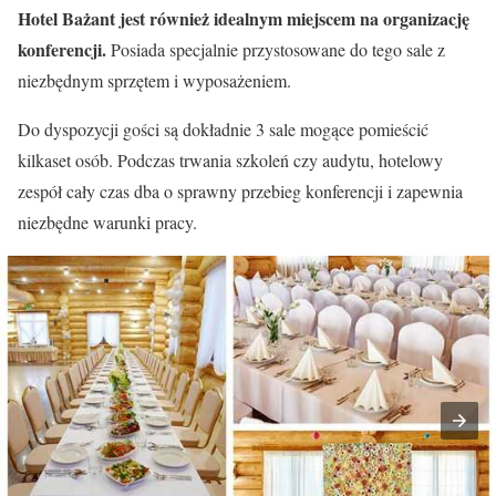
Hotel Bażant jest również idealnym miejscem na organizację
konferencji.
Posiada specjalnie przystosowane do tego sale z
niezbędnym sprzętem i wyposażeniem.
Do dyspozycji gości są dokładnie 3 sale mogące pomieścić
kilkaset osób. Podczas trwania szkoleń czy audytu, hotelowy
zespół cały czas dba o sprawny przebieg konferencji i zapewnia
niezbędne warunki pracy.