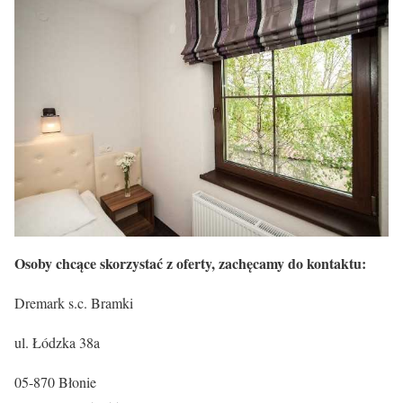
Osoby chcące skorzystać z oferty, zachęcamy do kontaktu:
Dremark s.c. Bramki
ul. Łódzka 38a
05-870 Błonie