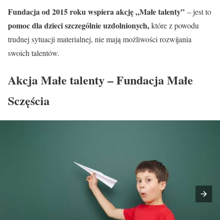
Fundacja od 2015 roku wspiera akcję „Małe talenty”
– jest to
pomoc dla dzieci szczególnie uzdolnionych,
które z powodu
trudnej sytuacji materialnej, nie mają możliwości rozwijania
swoich talentów.
Akcja Małe talenty – Fundacja Małe
Sczęścia