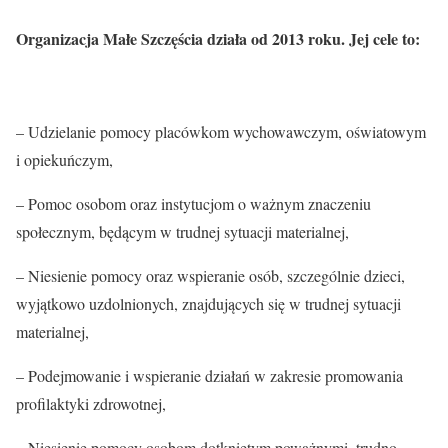
Organizacja Małe Szczęścia działa od 2013 roku. Jej cele to:
– Udzielanie pomocy placówkom wychowawczym, oświatowym
i opiekuńczym,
– Pomoc osobom oraz instytucjom o ważnym znaczeniu
społecznym, będącym w trudnej sytuacji materialnej,
– Niesienie pomocy oraz wspieranie osób, szczególnie dzieci,
wyjątkowo uzdolnionych, znajdujących się w trudnej sytuacji
materialnej,
– Podejmowanie i wspieranie działań w zakresie promowania
profilaktyki zdrowotnej,
– Niesienie pomocy osobom dotkniętym poważnymi, trudno