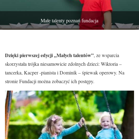
Małe talenty poznań fundacja
Dzięki pierwszej edycji „Małych talentów”
, ze wsparcia
skorzystała trójka niesamowicie zdolnych dzieci: Wiktoria –
tancerka, Kacper -pianista i Dominik – śpiewak operowy. Na
stronie Fundacji można zobaczyć ich postępy.