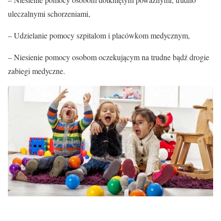
uleczalnymi schorzeniami,
– Udzielanie pomocy szpitalom i placówkom medycznym,
– Niesienie pomocy osobom oczekującym na trudne bądź drogie
zabiegi medyczne.