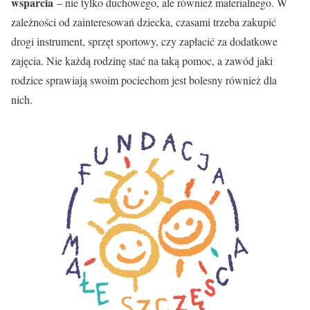
wsparcia
– nie tylko duchowego, ale również materialnego. W
zależności od zainteresowań dziecka, czasami trzeba zakupić
drogi instrument, sprzęt sportowy, czy zapłacić za dodatkowe
zajęcia. Nie każdą rodzinę stać na taką pomoc, a zawód jaki
rodzice sprawiają swoim pociechom jest bolesny również dla
nich.