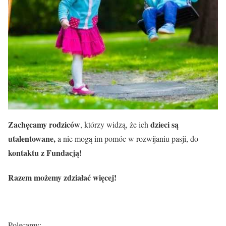
Zachęcamy rodziców
dzieci są
, którzy widzą, że ich
utalentowane,
a nie mogą im pomóc w rozwijaniu pasji, do
kontaktu z Fundacją!
Razem możemy zdziałać więcej!
Polecamy: