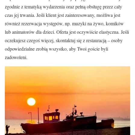
zgodnie z tematyką wydarzenia oraz pełną obsługę przez cały
czas jej trwania. Jeśli klient jest zainteresowany, możliwa jest
również rezerwacja występów, np. muzyki na żywo, komików
lub animatorów dla dzieci. Oferta jest oczywiście elastyczna. Jeśli
oczekujesz czegoś więcej, skontaktuj się z restauracją – osoby
odpowiedzialne zrobią wszystko, aby Twoi goście byli
zadowoleni.