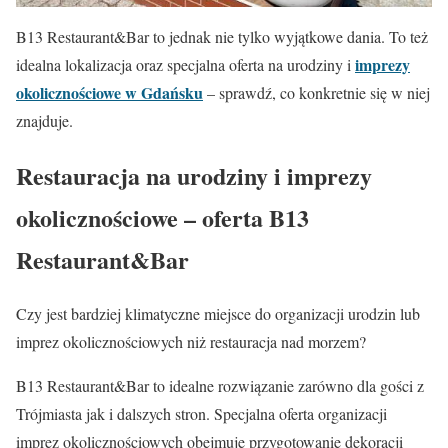
B13 Restaurant&Bar to jednak nie tylko wyjątkowe dania. To też
imprezy
idealna lokalizacja oraz specjalna oferta na urodziny i
okolicznościowe w Gdańsku
– sprawdź, co konkretnie się w niej
znajduje.
Restauracja na urodziny i imprezy
okolicznościowe – oferta B13
Restaurant&Bar
Czy jest bardziej klimatyczne miejsce do organizacji urodzin lub
imprez okolicznościowych niż restauracja nad morzem?
B13 Restaurant&Bar to idealne rozwiązanie zarówno dla gości z
Trójmiasta jak i dalszych stron. Specjalna oferta organizacji
imprez okolicznościowych obejmuje przygotowanie dekoracji