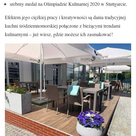
srebrny medal na Olimpiadzie Kulinarnej 2020 w Stuttgarcie.
Efektem jego ciężkiej pracy i kreatywności są dania tradycyjnej
kuchni śródziemnomorskiej połączone z bieżącymi trendami
kulinarnymi – już wiesz, gdzie możesz ich zasmakować!