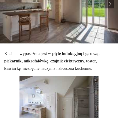
płytę indukcyjną i gazową,
Kuchnia wyposażona jest w
piekarnik, mikrofalówkę, czajnik elektryczny, toster,
kawiarkę
, niezbędne naczynia i akcesoria kuchenne.