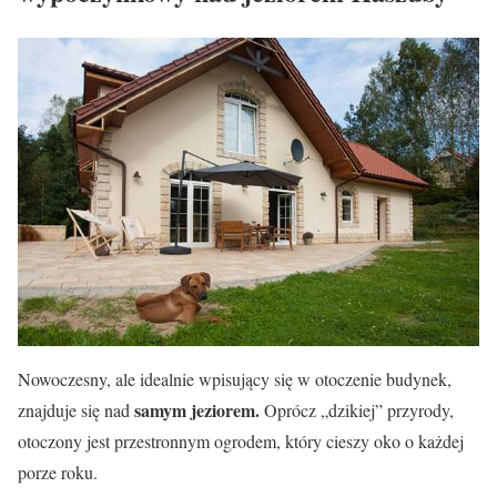
Nowoczesny, ale idealnie wpisujący się w otoczenie budynek,
samym jeziorem.
znajduje się nad
Oprócz „dzikiej” przyrody,
otoczony jest przestronnym ogrodem, który cieszy oko o każdej
porze roku.