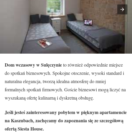
Dom wczasowy w Sulęczynie
to również odpowiednie miejsce
do spotkań biznesowych. Spokojne otoczenie, wysoki standard i
naturalna elegancja, tworzą idealna atmosferę do mniej
formalnych spotkań firmowych. Goście biznesowi mogą liczyć na
wyszukaną ofertę kulinarną i dyskretną obsługę.
Jeśli jesteś zainteresowany pobytem w pięknym apartamencie
na Kaszubach, zachęcamy do zapoznania się ze szczegółową
ofertą Siesta House.