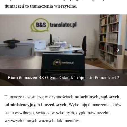
tłumaczeń to tłumaczenia wierzytelne
.
Biuro tłumaczeń BS Gdynia Gdańsk Trójmiasto Pomorskie3 2
notarialnych, sądowych,
Tłumacze uczestniczą w czynnościach
administracyjnych i urzędowych
. Wykonują tłumaczenia aktów
stanu cywilnego, świadectw szkolnych, dyplomów uczelni
wyższych i innych ważnych dokumentów.