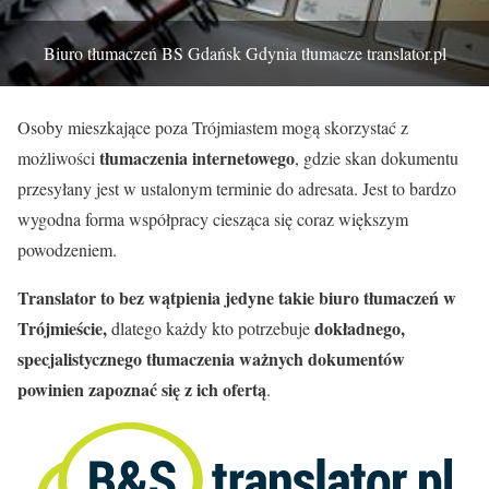
Biuro tłumaczeń BS Gdańsk Gdynia tłumacze translator.pl
Osoby mieszkające poza Trójmiastem mogą skorzystać z
tłumaczenia internetowego
możliwości
, gdzie skan dokumentu
przesyłany jest w ustalonym terminie do adresata. Jest to bardzo
wygodna forma współpracy ciesząca się coraz większym
powodzeniem.
Translator to bez wątpienia jedyne takie biuro tłumaczeń w
Trójmieście,
dokładnego,
dlatego każdy kto potrzebuje
specjalistycznego tłumaczenia ważnych dokumentów
powinien zapoznać się z ich ofertą
.