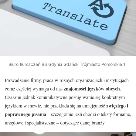
Biuro tłumaczeń BS Gdynia Gdańsk Trójmiasto Pomorskie 1
Prowadzenie firmy, praca w różnych organizacjach i instytucjach
znajomości języków obcych
coraz częściej wymaga od nas
.
Czasami jednak komunikatywne posługiwanie się konkretnym
zwięzłego i
językiem w mowie, nie przekłada się na umiejętność
poprawnego pisania
– szczególnie jeśli chodzi o teksty formalne,
urzędowe i specjalistyczne – dotyczące danej branży.