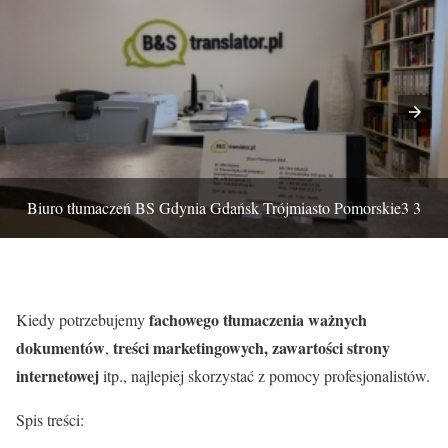
Biuro tłumaczeń BS Gdynia Gdańsk Trójmiasto Pomorskie3 3
fachowego tłumaczenia ważnych
Kiedy potrzebujemy
dokumentów
treści marketingowych, zawartości strony
,
internetowej
itp., najlepiej skorzystać z pomocy profesjonalistów.
Spis treści: