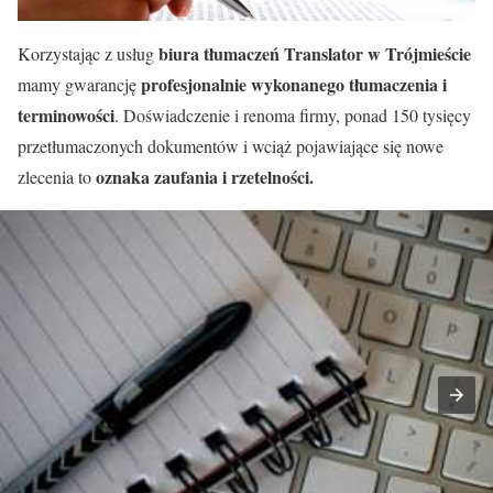
biura tłumaczeń Translator w Trójmieście
Korzystając z usług
profesjonalnie wykonanego tłumaczenia i
mamy gwarancję
terminowości
. Doświadczenie i renoma firmy, ponad 150 tysięcy
przetłumaczonych dokumentów i wciąż pojawiające się nowe
oznaka zaufania i rzetelności.
zlecenia to