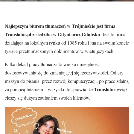
Najlepszym biurem tłumaczeń w Trójmieście jest firma
Translator.pl z siedzibą w Gdyni oraz Gdańsku
. Jest to firma
działająca na lokalnym rynku od 1985 roku i ma na swoim koncie
tysiące przetłumaczonych dokumentów w wielu językach.
Kilka dekad pracy tłumacza to wielka umiejętność
dostosowywania się do zmieniającej się rzeczywistości. Od ery
maszyn do pisania, przez rozwój komputeryzacji, po pracę zdalną
Translator
za pomocą Internetu – wszystko to sprawia, że
wciąż
cieszy się dużym zaufaniem swoich klientów.