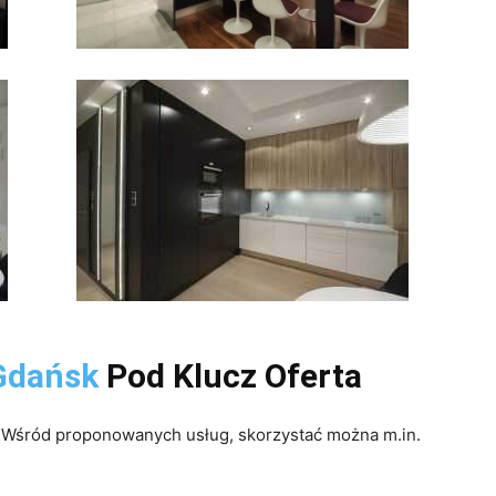
 Gdańsk
Pod Klucz Oferta
. Wśród proponowanych usług, skorzystać można m.in.