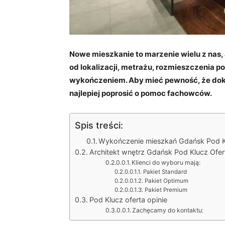
Nowe mieszkanie to marzenie wielu z nas, 
od lokalizacji, metrażu, rozmieszczenia 
wykończeniem.
Aby mieć pewność, że do
najlepiej poprosić o pomoc fachowców.
Spis treści:
Wykończenie mieszkań Gdańsk Pod K
Architekt wnętrz Gdańsk Pod Klucz Ofer
Klienci do wyboru mają:
Pakiet Standard
Pakiet Optimum
Pakiet Premium
Pod Klucz oferta opinie
Zachęcamy do kontaktu: