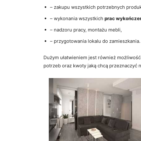
– zakupu wszystkich potrzebnych produk
– wykonania wszystkich
prac wykończe
– nadzoru pracy, montażu mebli,
– przygotowania lokalu do zamieszkania.
Dużym ułatwieniem jest również możliwoś
potrzeb oraz kwoty jaką chcą przeznaczyć