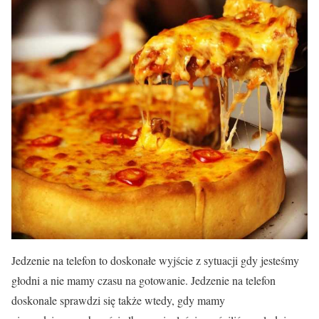
Jedzenie na telefon to doskonałe wyjście z sytuacji gdy jesteśmy
głodni a nie mamy czasu na gotowanie. Jedzenie na telefon
doskonale sprawdzi się także wtedy, gdy mamy