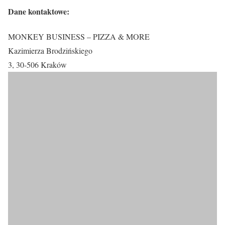
Dane kontaktowe:
MONKEY BUSINESS – PIZZA & MORE
Kazimierza Brodzińskiego
3, 30-506 Kraków