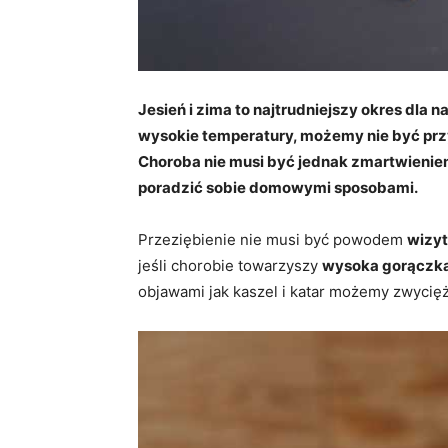
Jesień i zima to najtrudniejszy okres dla
wysokie temperatury, możemy nie być prz
Choroba nie musi być jednak zmartwienie
poradzić sobie domowymi sposobami.
Przeziębienie nie musi być powodem
wizyt
jeśli chorobie towarzyszy
wysoka gorączka
objawami jak kaszel i katar możemy zwycięż