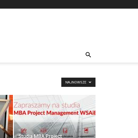
NAJNOWSZE
Studia MBA Project