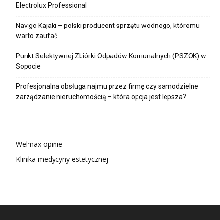
Electrolux Professional
Navigo Kajaki – polski producent sprzętu wodnego, któremu
warto zaufać
Punkt Selektywnej Zbiórki Odpadów Komunalnych (PSZOK) w
Sopocie
Profesjonalna obsługa najmu przez firmę czy samodzielne
zarządzanie nieruchomością – która opcja jest lepsza?
Welmax opinie
Klinika medycyny estetycznej