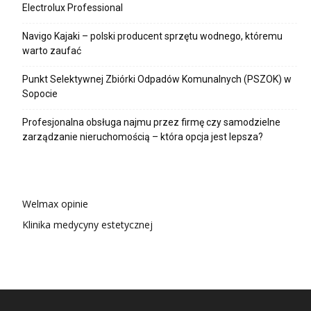
Electrolux Professional
Navigo Kajaki – polski producent sprzętu wodnego, któremu
warto zaufać
Punkt Selektywnej Zbiórki Odpadów Komunalnych (PSZOK) w
Sopocie
Profesjonalna obsługa najmu przez firmę czy samodzielne
zarządzanie nieruchomością – która opcja jest lepsza?
Welmax opinie
Klinika medycyny estetycznej