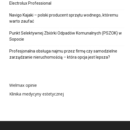
Electrolux Professional
Navigo Kajaki – polski producent sprzętu wodnego, któremu
warto zaufać
Punkt Selektywnej Zbiórki Odpadów Komunalnych (PSZOK) w
Sopocie
Profesjonalna obsługa najmu przez firmę czy samodzielne
zarządzanie nieruchomością – która opcja jest lepsza?
Welmax opinie
Klinika medycyny estetycznej