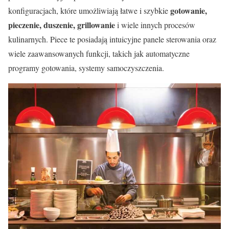
gotowanie,
konfiguracjach, które umożliwiają łatwe i szybkie
pieczenie, duszenie, grillowanie
i wiele innych procesów
kulinarnych. Piece te posiadają intuicyjne panele sterowania oraz
wiele zaawansowanych funkcji, takich jak automatyczne
programy gotowania, systemy samoczyszczenia.