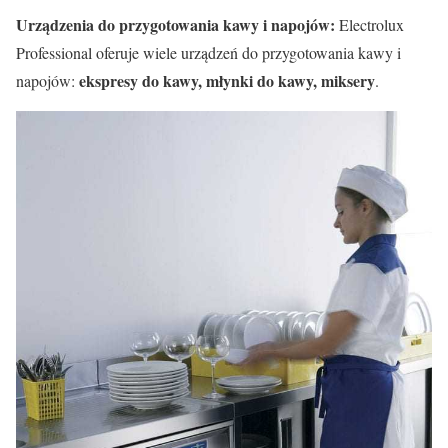
Urządzenia do przygotowania kawy i napojów:
Electrolux
Professional oferuje wiele urządzeń do przygotowania kawy i
ekspresy do kawy, młynki do kawy, miksery
napojów:
.