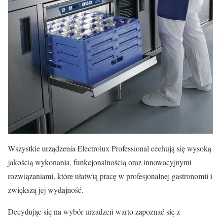
Wszystkie urządzenia Electrolux Professional cechują się wysoką
jakością wykonania, funkcjonalnością oraz innowacyjnymi
rozwiązaniami, które ułatwią pracę w profesjonalnej gastronomii i
zwiększą jej wydajność.
Decydując się na wybór urzadzeń warto zapoznać się z