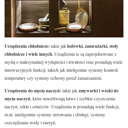
Urządzenia chłodnicze:
lodówki, zamrażarki, stoły
takie jak
chłodnicze i wiele innych.
Urządzenia te są zaprojektowane z
myślą o maksymalnej wydajności i trwałości oraz posiadają wiele
innowacyjnych funkcji, takich jak inteligentne systemy kontroli
temperatury czy systemy ochrony przed zamarzaniem.
Urządzenia do mycia naczyń:
zmywarki i wózki do
takie jak
mycia naczyń
, które umożliwiają łatwe i szybkie czyszczenie
naczyń, szkła i sztućców. Urządzenia te posiadają wiele funkcji,
m.in. inteligentne systemy sterowania i obsługi, systemy
oszczędzania wody i energii.