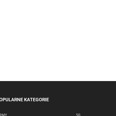
OPULARNE KATEGORIE
IRMY
50