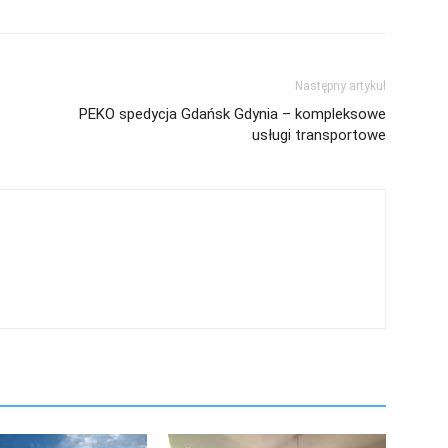
Następny artykuł
PEKO spedycja Gdańsk Gdynia – kompleksowe
usługi transportowe