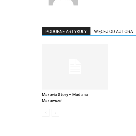
PODOBNE ARTYKUŁY
WIĘCEJ OD AUTORA
Mazovia Story – Moda na
Mazowsze!