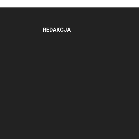
REDAKCJA