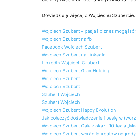
Dowiedz się więcej o Wojciechu Szubercie:
Wojciech Szubert – pasja i biznes mogą iść
Wojciech Szubert na fb
Facebook Wojciech Szubert
Wojciech Szubert na LinkedIn
LinkedIn Wojciech Szubert
Wojciech Szubert Gran Holding
Wojciech Szubert
Wojciech Szubert
Szubert Wojciech
Szubert Wojciech
Wojciech Szubert Happy Evolution
Jak połączyć doświadczenie i pasję w twor
Wojciech Szubert Gala z okazji 10-lecia „M
Wojciech Szubert wśród laureatów nagrody