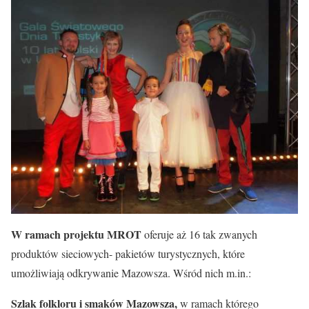
W ramach projektu MROT
oferuje aż 16 tak zwanych
produktów sieciowych- pakietów turystycznych, które
umożliwiają odkrywanie Mazowsza. Wśród nich m.in.:
Szlak folkloru i smaków Mazowsza,
w ramach którego