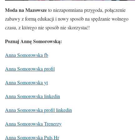
Moda na Mazowsze
to niezapomniana przygoda, połączenie
zabawy z formą edukacji i nowy sposób na spędzanie wolnego
czasu, z którego nie sposób nie skorzystać!
Poznaj Annę Somorowską:
Anna Somorowska fb
Anna Somorowska profil
Anna Somorowska yt
Anna Somorowska linkedin
Anna Somorowska profil linkedin
Anna Somorowska Trenerzy
Anna Somorowska Puls Hr