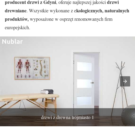
producent drzwi z Gdyni
drzwi
, oferuje najlepszej jakości
drewniane
kologicznych, naturalnych
. Wszystkie wykonane z e
produktów,
wyposażone w osprzęt renomowanych firm
europejskich.
drzwi z drewna trójmiasto 1