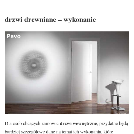
drzwi drewniane – wykonanie
drzwi wewnętrzne
Dla osób chcących zamówić
, przydatne będą
bardziej szczegółowe dane na temat ich wykonania, które