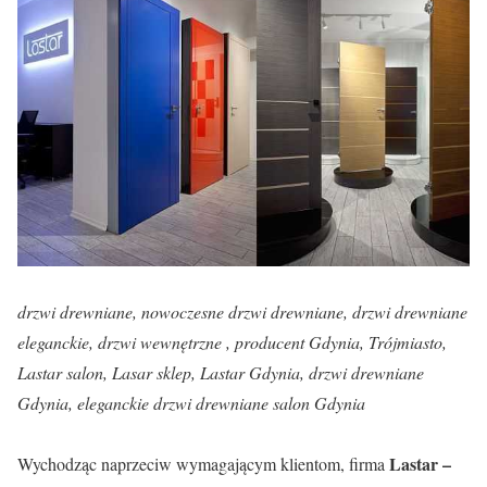
drzwi drewniane, nowoczesne drzwi drewniane, drzwi drewniane
eleganckie, drzwi wewnętrzne , producent Gdynia, Trójmiasto,
Lastar salon, Lasar sklep, Lastar Gdynia, drzwi drewniane
Gdynia, eleganckie drzwi drewniane salon Gdynia
Lastar –
Wychodząc naprzeciw wymagającym klientom, firma