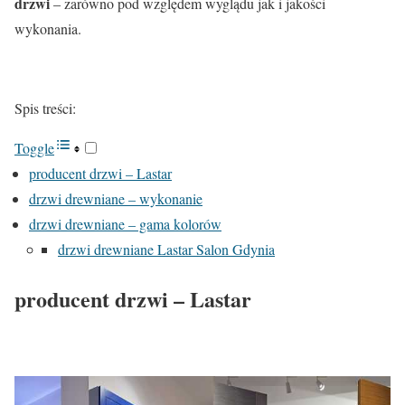
drzwi
– zarówno pod względem wyglądu jak i jakości
wykonania.
Spis treści:
Toggle
producent drzwi – Lastar
drzwi drewniane – wykonanie
drzwi drewniane – gama kolorów
drzwi drewniane Lastar Salon Gdynia
producent drzwi – Lastar