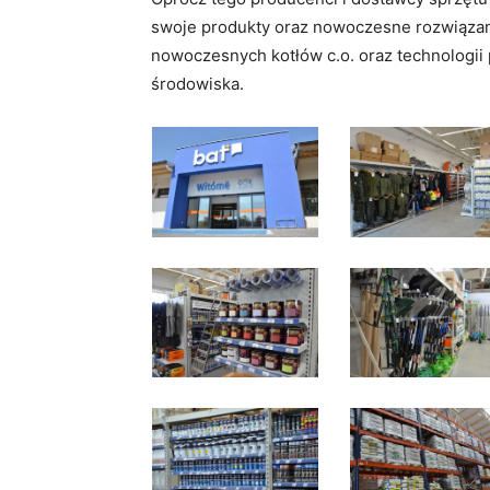
swoje produkty oraz nowoczesne rozwiązani
nowoczesnych kotłów c.o. oraz technologii
środowiska.