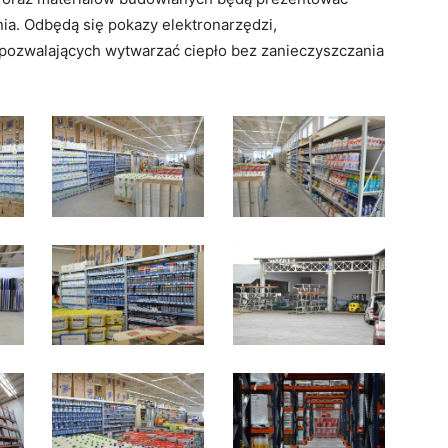
a. Odbędą się pokazy elektronarzędzi,
 pozwalających wytwarzać ciepło bez zanieczyszczania