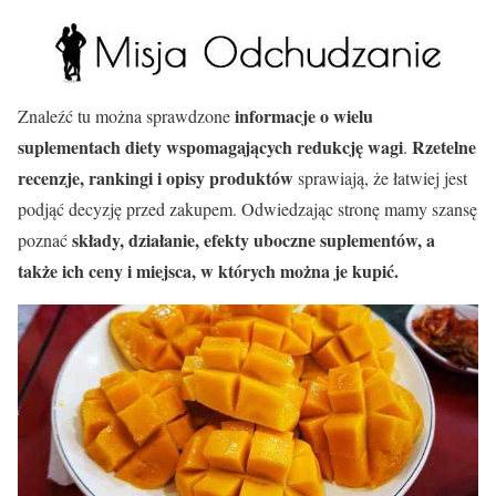
informacje o wielu
Znaleźć tu można sprawdzone
suplementach diety wspomagających redukcję wagi
Rzetelne
.
recenzje, rankingi i opisy produktów
sprawiają, że łatwiej jest
podjąć decyzję przed zakupem. Odwiedzając stronę mamy szansę
składy, działanie, efekty uboczne suplementów, a
poznać
także ich ceny i miejsca, w których można je kupić.