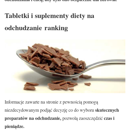
Tabletki i suplementy diety na
odchudzanie ranking
Informacje zawarte na stronie z pewnością pomogą
skutecznych
niezdecydowanym podjąć decyzję co do wyboru
preparatów na odchudzanie,
czas i
pozwolą zaoszczędzić
pieniądze.