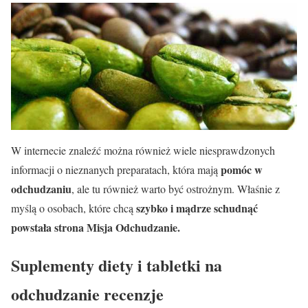
W internecie znaleźć można również wiele niesprawdzonych
pomóc w
informacji o nieznanych preparatach, która mają
odchudzaniu
, ale tu również warto być ostrożnym. Właśnie z
szybko i mądrze schudnąć
myślą o osobach, które chcą
powstała strona Misja Odchudzanie.
Suplementy diety i tabletki na
odchudzanie recenzje