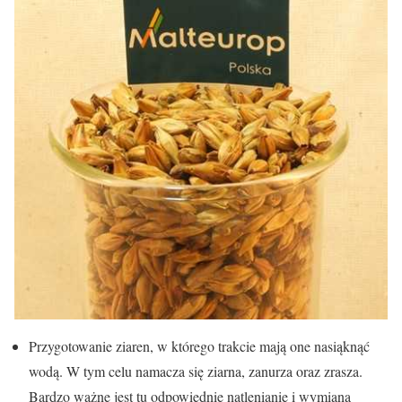
Przygotowanie ziaren, w którego trakcie mają one nasiąknąć
wodą. W tym celu namacza się ziarna, zanurza oraz zrasza.
Bardzo ważne jest tu odpowiednie natlenianie i wymiana