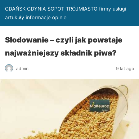
GDAŃSK GDYNIA SOPOT TRÓJMIASTO firmy usługi
artukuły informacje opinie
Słodowanie – czyli jak powstaje
najważniejszy składnik piwa?
admin
9 lat ago