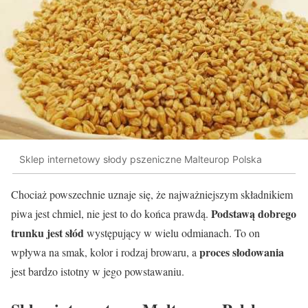
Sklep internetowy słody pszeniczne Malteurop Polska
Chociaż powszechnie uznaje się, że najważniejszym składnikiem
Podstawą dobrego
piwa jest chmiel, nie jest to do końca prawdą.
trunku jest słód
występujący w wielu odmianach. To on
proces słodowania
wpływa na smak, kolor i rodzaj browaru, a
jest bardzo istotny w jego powstawaniu.