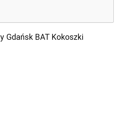
y Gdańsk BAT Kokoszki