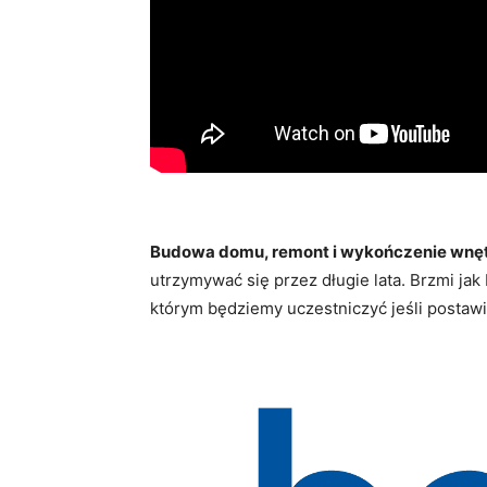
Budowa domu, remont i wykończenie wnęt
utrzymywać się przez długie lata. Brzmi jak 
którym będziemy uczestniczyć jeśli postaw