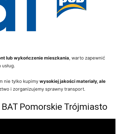
nt lub wykończenie mieszkania
, warto zapewnić
 usług.
ym nie tylko kupimy
wysokiej jakości materiały, ale
ztwo i zorganizujemy sprawny transport.
 BAT Pomorskie Trójmiasto