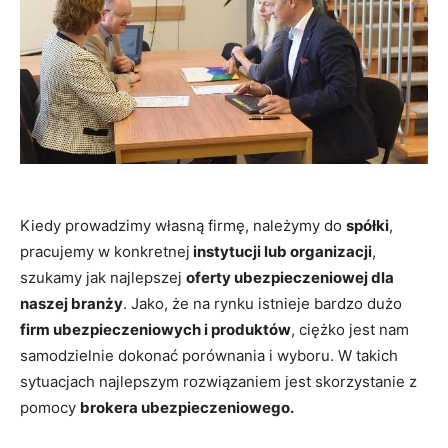
Kiedy prowadzimy własną firmę, należymy do
spółki
,
pracujemy w konkretnej
instytucji lub organizacji
,
szukamy jak najlepszej
oferty ubezpieczeniowej dla
naszej branży
. Jako, że na rynku istnieje bardzo dużo
firm ubezpieczeniowych i produktów
, ciężko jest nam
samodzielnie dokonać porównania i wyboru. W takich
sytuacjach najlepszym rozwiązaniem jest skorzystanie z
pomocy
brokera ubezpieczeniowego.