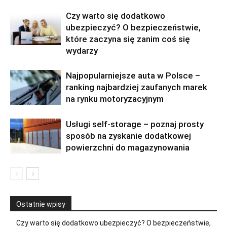
Czy warto się dodatkowo
ubezpieczyć? O bezpieczeństwie,
które zaczyna się zanim coś się
wydarzy
Najpopularniejsze auta w Polsce –
ranking najbardziej zaufanych marek
na rynku motoryzacyjnym
Usługi self-storage – poznaj prosty
sposób na zyskanie dodatkowej
powierzchni do magazynowania
Ostatnie wpisy
Czy warto się dodatkowo ubezpieczyć? O bezpieczeństwie,