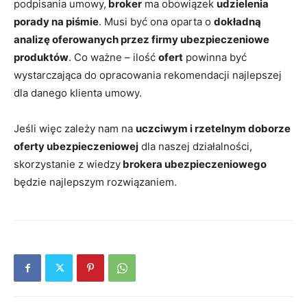
podpisania umowy,
broker
ma obowiązek
udzielenia
porady na piśmie
. Musi być ona oparta o
dokładną
analizę oferowanych przez firmy ubezpieczeniowe
produktów
. Co ważne – ilość
ofert
powinna być
wystarczająca do opracowania rekomendacji najlepszej
dla danego klienta umowy.
Jeśli więc zależy nam na
uczciwym i rzetelnym doborze
oferty ubezpieczeniowej
dla naszej działalności,
skorzystanie z wiedzy
brokera ubezpieczeniowego
będzie najlepszym rozwiązaniem.