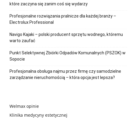
które zaczyna się zanim coś się wydarzy
Profesjonalne rozwiązania pralnicze dla każdej branży –
Electrolux Professional
Navigo Kajaki – polski producent sprzętu wodnego, któremu
warto zaufać
Punkt Selektywnej Zbiórki Odpadów Komunalnych (PSZOK) w
Sopocie
Profesjonalna obsługa najmu przez firmę czy samodzielne
zarządzanie nieruchomością – która opcja jest lepsza?
Welmax opinie
Klinika medycyny estetycznej