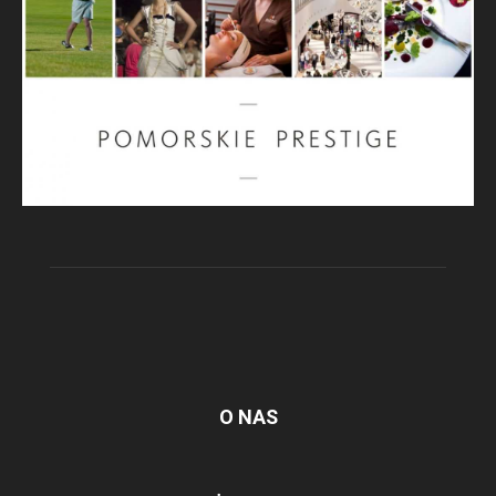
O NAS