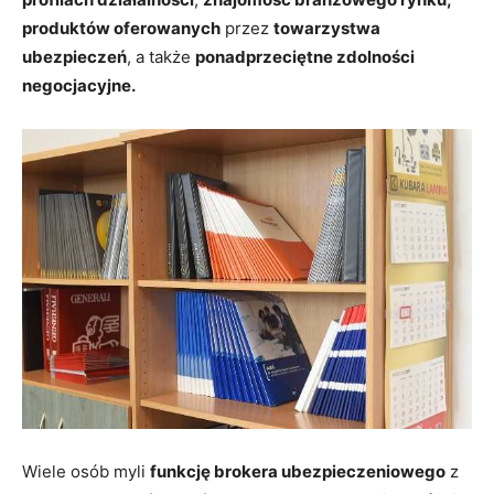
produktów oferowanych
przez
towarzystwa
ubezpieczeń
, a także
ponadprzeciętne zdolności
negocjacyjne.
Wiele osób myli
funkcję brokera ubezpieczeniowego
z