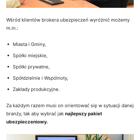
Wśród klientów brokera ubezpieczeń wyróżnić możemy
m.in.:
Miasta i Gminy,
Spółki miejskie,
Spółki prywatne,
Spółdzielnie i Wspólnoty,
Zakłady produkcyjne.
Za każdym razem musi on orientować się w sytuacji danej
branży, tak aby wybrać jak
najlepszy pakiet
ubezpieczeniowy.