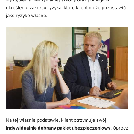
określeniu zakresu ryzyka, które klient może pozostawić
jako ryzyko własne.
Na tej właśnie podstawie, klient otrzymuje swój
indywidualnie dobrany pakiet ubezpieczeniowy.
Oprócz