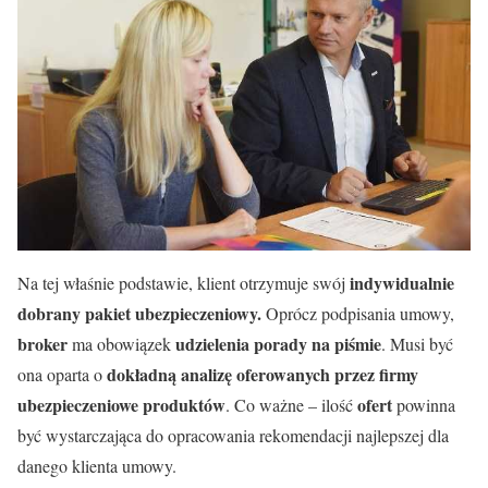
indywidualnie
Na tej właśnie podstawie, klient otrzymuje swój
dobrany pakiet ubezpieczeniowy.
Oprócz podpisania umowy,
broker
udzielenia porady na piśmie
ma obowiązek
. Musi być
dokładną analizę oferowanych przez firmy
ona oparta o
ubezpieczeniowe produktów
ofert
. Co ważne – ilość
powinna
być wystarczająca do opracowania rekomendacji najlepszej dla
danego klienta umowy.