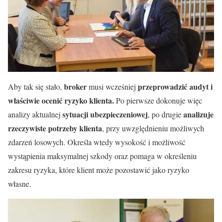
broker
przeprowadzić audyt i
Aby tak się stało,
musi wcześniej
właściwie ocenić ryzyko klienta.
Po pierwsze dokonuje więc
sytuacji ubezpieczeniowej
analizuje
analizy aktualnej
, po drugie
rzeczywiste potrzeby klienta
, przy uwzględnieniu możliwych
zdarzeń losowych. Określa wtedy wysokość i możliwość
wystąpienia maksymalnej szkody oraz pomaga w określeniu
zakresu ryzyka, które klient może pozostawić jako ryzyko
własne.