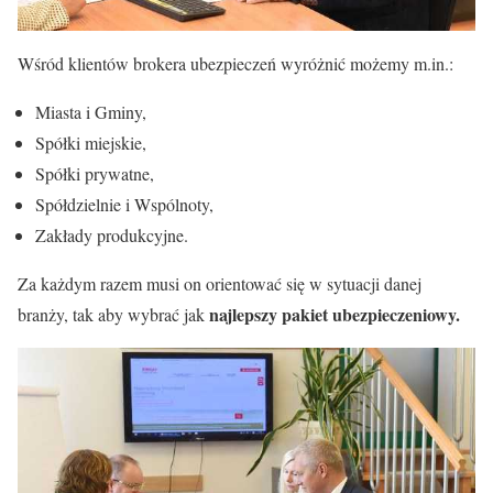
Wśród klientów brokera ubezpieczeń wyróżnić możemy m.in.:
Miasta i Gminy,
Spółki miejskie,
Spółki prywatne,
Spółdzielnie i Wspólnoty,
Zakłady produkcyjne.
Za każdym razem musi on orientować się w sytuacji danej
najlepszy pakiet ubezpieczeniowy.
branży, tak aby wybrać jak