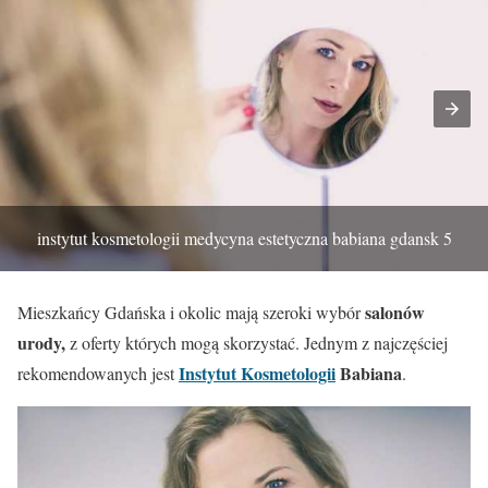
instytut kosmetologii medycyna estetyczna babiana gdansk 5
salonów
Mieszkańcy Gdańska i okolic mają szeroki wybór
urody,
z oferty których mogą skorzystać. Jednym z najczęściej
Instytut Kosmetologii
Babiana
rekomendowanych jest
.