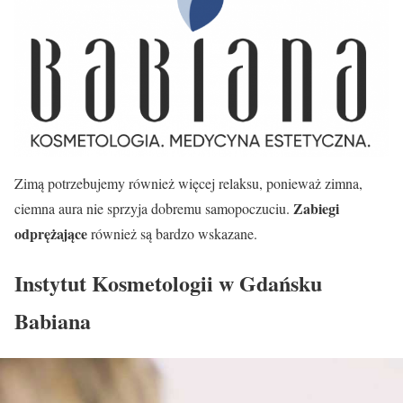
Zimą potrzebujemy również więcej relaksu, ponieważ zimna,
Zabiegi
ciemna aura nie sprzyja dobremu samopoczuciu.
odprężające
również są bardzo wskazane.
Instytut Kosmetologii w Gdańsku
Babiana