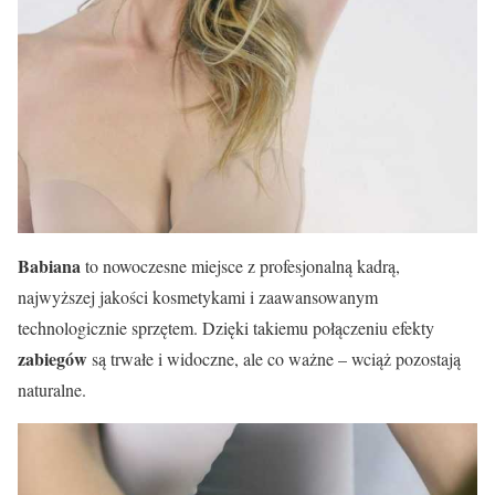
Babiana
to nowoczesne miejsce z profesjonalną kadrą,
najwyższej jakości kosmetykami i zaawansowanym
technologicznie sprzętem. Dzięki takiemu połączeniu efekty
zabiegów
są trwałe i widoczne, ale co ważne – wciąż pozostają
naturalne.