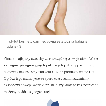
instytut kosmetologii medycyna estetyczna babiana
gdansk 3
Zima to najlepszy czas aby zatroszczyć się o swoje ciało. Wiele
zabiegów pielęgnacyjnych
polecanych jest o tej porze roku,
ponieważ nie jesteśmy narażeni na silne promieniowanie UV.
Oprócz tego mamy jeszcze sporo czasu zanim zaczniemy
eksponować swoje wdzięki np. na plaży, dlatego bez pośpiechu
możemy poddać się regeneracji.