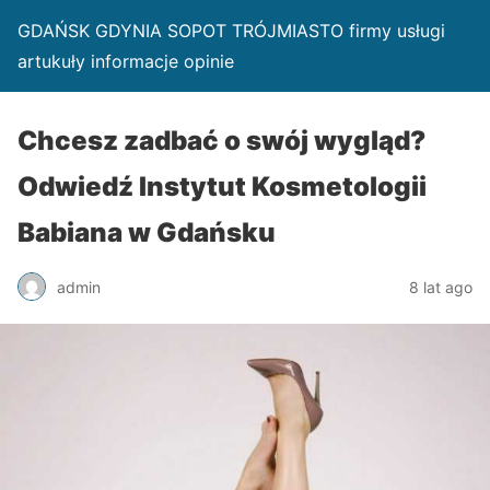
GDAŃSK GDYNIA SOPOT TRÓJMIASTO firmy usługi
artukuły informacje opinie
Chcesz zadbać o swój wygląd?
Odwiedź Instytut Kosmetologii
Babiana w Gdańsku
admin
8 lat ago