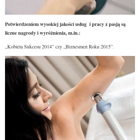
Potwierdzeniem wysokiej jakości usług i pracy z pasją są
liczne nagrody i wyróżnienia, m.in.:
„Kobieta Sukcesu 2014” czy „Biznesmen Roku 2015”.