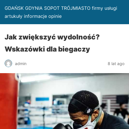
GDAŃSK GDYNIA SOPOT TRÓJMIASTO firmy usługi
artukuły informacje opinie
Jak zwiększyć wydolność?
Wskazówki dla biegaczy
admin
8 lat ago