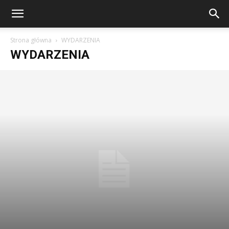
Strona główna
WYDARZENIA
WYDARZENIA