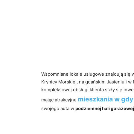
Wspomniane lokale usługowe znajdują się w 
Krynicy Morskiej, na gdańskim Jasieniu i
kompleksowej obsługi klienta stały się inwe
mieszkania w gdy
mając atrakcyjne
swojego auta w
podziemnej hali garażowej