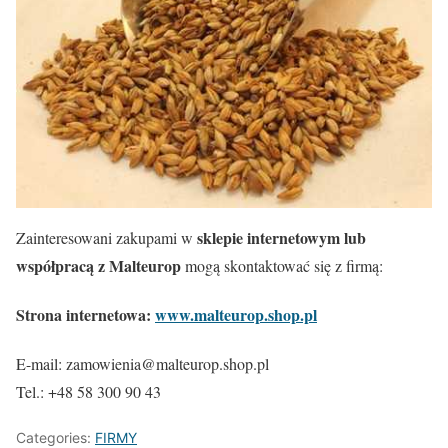
sklepie internetowym lub
Zainteresowani zakupami w
współpracą z Malteurop
mogą skontaktować się z firmą:
Strona internetowa:
www.malteurop.shop.pl
E-mail: zamowienia@malteurop.shop.pl
Tel.: +48 58 300 90 43
Categories:
FIRMY