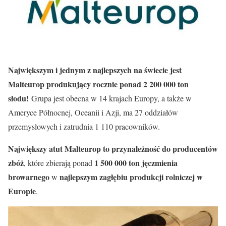
Największym i jednym z najlepszych na świecie jest
Malteurop produkujący rocznie ponad 2 200 000 ton
słodu!
Grupa jest obecna w 14 krajach Europy, a także w
Ameryce Północnej, Oceanii i Azji, ma 27 oddziałów
przemysłowych i zatrudnia 1 110 pracowników.
Największy atut Malteurop to przynależność do producentów
zbóż
1 500 000 ton jęczmienia
, które zbierają ponad
browarnego
najlepszym zagłębiu produkcji rolniczej w
w
Europie
.