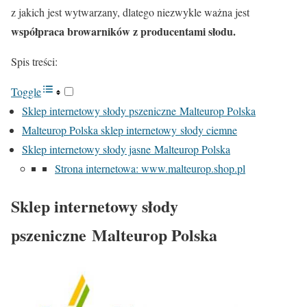
z jakich jest wytwarzany, dlatego niezwykle ważna jest
współpraca browarników z producentami słodu.
Spis treści:
Toggle
Sklep internetowy słody pszeniczne Malteurop Polska
Malteurop Polska sklep internetowy słody ciemne
Sklep internetowy słody jasne Malteurop Polska
Strona internetowa: www.malteurop.shop.pl
Sklep internetowy słody
pszeniczne Malteurop Polska