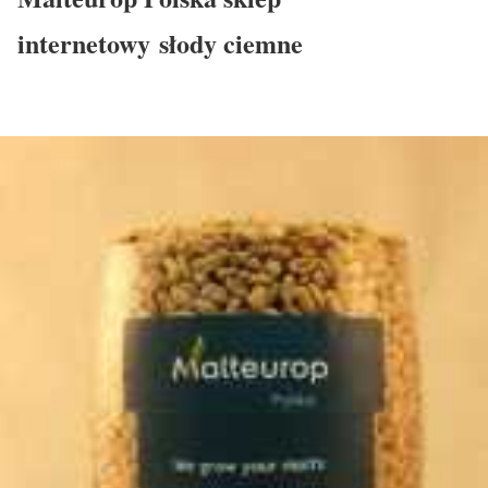
internetowy słody ciemne