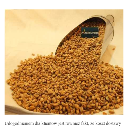
Udogodnieniem dla klientów jest również fakt, że koszt dostawy