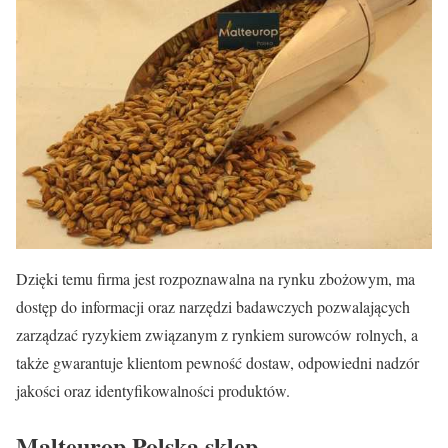
Dzięki temu firma jest rozpoznawalna na rynku zbożowym, ma
dostęp do informacji oraz narzędzi badawczych pozwalających
zarządzać ryzykiem związanym z rynkiem surowców rolnych, a
także gwarantuje klientom pewność dostaw, odpowiedni nadzór
jakości oraz identyfikowalności produktów.
Malteurop Polska sklep