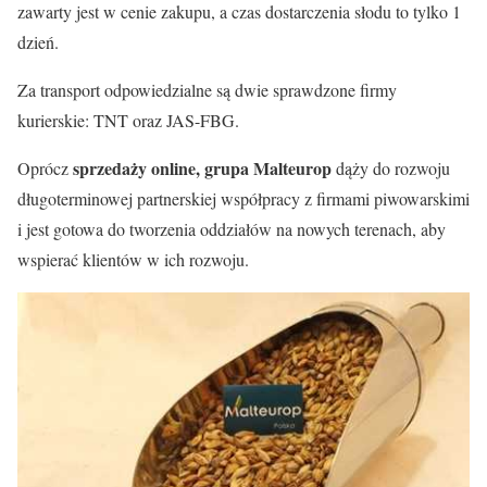
zawarty jest w cenie zakupu, a czas dostarczenia słodu to tylko 1
dzień.
Za transport odpowiedzialne są dwie sprawdzone firmy
kurierskie: TNT oraz JAS-FBG.
sprzedaży online, grupa Malteurop
Oprócz
dąży do rozwoju
długoterminowej partnerskiej współpracy z firmami piwowarskimi
i jest gotowa do tworzenia oddziałów na nowych terenach, aby
wspierać klientów w ich rozwoju.