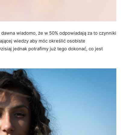
d dawna wiadomo, że w 50% odpowiadają za to czynniki
ającej wiedzy aby móc określić osobiste
zisiaj jednak potrafimy już tego dokonać, co jest