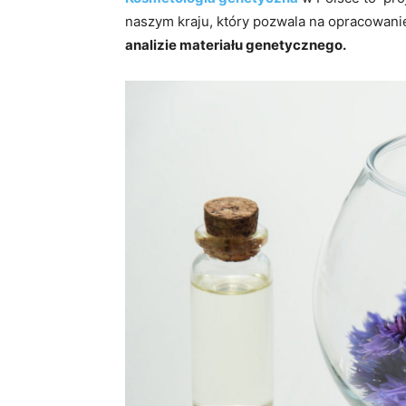
naszym kraju, który pozwala na opracowan
analizie materiału genetycznego.