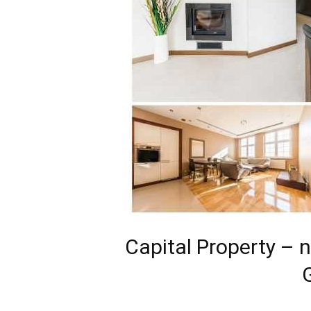
Capital Property –