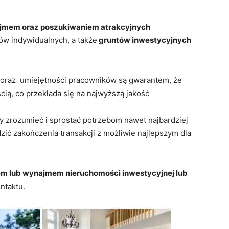
jmem oraz poszukiwaniem atrakcyjnych
ów indywidualnych, a także
gruntów inwestycyjnych
oraz umiejętności pracowników są gwarantem, że
cią, co przekłada się na najwyższą jakość
y zrozumieć i sprostać potrzebom nawet najbardziej
ić zakończenia transakcji z możliwie najlepszym dla
m lub wynajmem nieruchomości inwestycyjnej lub
ntaktu.