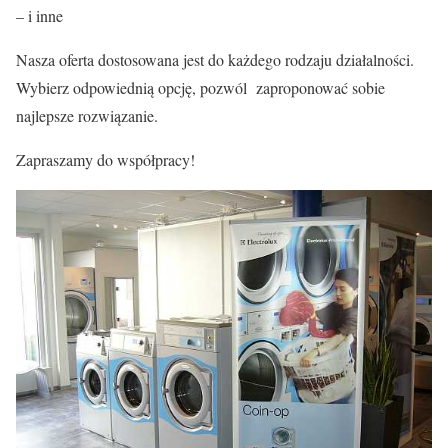
– i inne
Nasza oferta dostosowana jest do każdego rodzaju działalności.
Wybierz odpowiednią opcję, pozwól zaproponować sobie
najlepsze rozwiązanie.
Zapraszamy do współpracy!