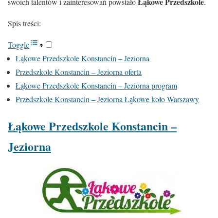
Łąkowe Przedszkole
swoich talentów i zainteresowań powstało
.
Spis treści:
Toggle
Łąkowe Przedszkole Konstancin – Jeziorna
Przedszkole Konstancin – Jeziorna oferta
Łąkowe Przedszkole Konstancin – Jeziorna program
Przedszkole Konstancin – Jeziorna Łąkowe koło Warszawy
Łąkowe Przedszkole Konstancin –
Jeziorna