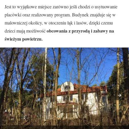
Jest to wyjątkowe miejsce zarówno jeśli chodzi o usytuowanie
placówki oraz realizowany program. Budynek znajduje się w
malowniczej okolicy, w otoczeniu łąk i lasów, dzięki czemu
obcowania z przyrodą i zabawy na
dzieci mają możliwość
świeżym powietrzu.