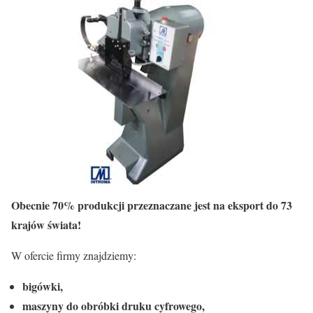
Obecnie 70% produkcji przeznaczane jest na eksport do 73
krajów świata!
W ofercie firmy znajdziemy:
bigówki,
maszyny do obróbki druku cyfrowego,