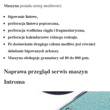
Maszyna
posiada szereg możliwości:
bigowanie liniowe,
perforacja liniowa poprzeczna,
perforacja wzdłużna ciągła i fragmentaryczna,
perforacje kalendarzowe różnego rodzaju.
Po dostawieniu drugiego członu możliwe jest również
składanie bigowanych arkuszy.
Maszyna obsługuje gramatury od 80 do 800 gsm.
Naprawa przegląd serwis maszyn
Introma