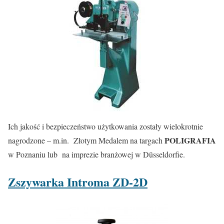
Ich jakość i bezpieczeństwo użytkowania zostały wielokrotnie
POLIGRAFIA
nagrodzone – m.in. Złotym Medalem na targach
w Poznaniu lub na imprezie branżowej w Düsseldorfie.
Zszywarka Introma ZD-2D